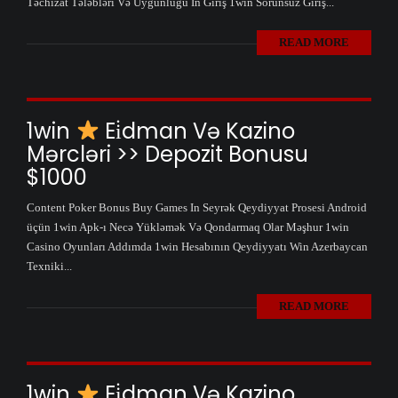
Təchizat Tələbləri Və Uyğunluğu In Giriş 1win Sorunsuz Giriş...
READ MORE
1win
Ei̇dman Və Kazino
Mərcləri >> Depozit Bonusu
$1000
Content Poker Bonus Buy Games In Seyrək Qeydiyyat Prosesi Android
üçün 1win Apk-ı Necə Yükləmək Və Qondarmaq Olar Məşhur 1win
Casino Oyunları Addımda 1win Hesabının Qeydiyyatı Win Azerbaycan
Texniki...
READ MORE
1win
Ei̇dman Və Kazino