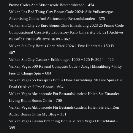
Promo Codes And Aktionscode Bestandskunde – 454
Vulkan Las Bad Thing City Bonus Code 2024: Alle Vulkanvegas
Advertising Codes And Aktionscode Bestandskunden – 375
Vulkan Sin City 25 Euro Bonus Ohne Einzahlung 2023 25 Promo Code
Computational Creativity Laboratory Keio University Sfc 521 Archives
กองคลัง กรมส่งเสริมการเกษตร – 862
Vulkan Sin City Bonus Code März 2024 1 Five Hundred + 150 Fs –
407
Vulkan Sin City Casino » Erfahrungen 1000 + 125 Fs 2024 – 426
Vulkan Vegas 500 Reward Computer Code » Abzgl Einzahlung + Fifty
Free Of Charge Spin – 684
Vulkan Vegas 55 Freespins Bonus Ohne Einzahlung ️ 50 Free Spins Für
Dead Or Alive 2 Free Bonus – 604
Vulkan Vegas Aktionscode Für Bestandskunden: Holen Sie Einander
Living Room Bonus Onlin – 760
Vulkan Vegas Aktionscode Für Bestandskunden: Holen Sie Sich Den
Added Bonus Onlin My Blog – 351
Vulkan Vegas Casino Erfahrung Bonus Vulkan Vegas Deutschland –
395