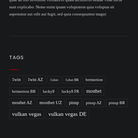
sunt explicabo. Nemo enim ipsam voluptatem quia voluptas sit
aspernatur aut odit aut fugit, sed quia consequuntur magni
TAGS
1win
1win AZ
betmotion
1xbet
1xbet BR
mostbet
lucky8
lucky8 FR
betmotion BR
mostbet AZ
mostbet UZ
pinup
pinup AZ
pinup BR
vulkan vegas
vulkan vegas DE