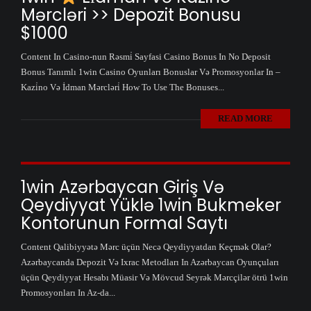
Mərcləri >> Depozit Bonusu
$1000
Content In Casino-nun Rəsmi̇ Sayfasi Casino Bonus In No Deposit
Bonus Tanımlı 1win Casino Oyunları Bonuslar Və Promosyonlar In –
Kazi̇no Və İdman Mərcləri̇ How To Use The Bonuses...
READ MORE
1win Azərbaycan Giriş Və
Qeydiyyat Yüklə 1win Bukmeker
Kontorunun Formal Saytı
Content Qalibiyyətə Mərc üçün Necə Qeydiyyatdan Keçmək Olar?
Azərbaycanda Depozit Və Ixrac Metodları In Azərbaycan Oyunçuları
üçün Qeydiyyat Hesabı Müasir Və Mövcud Seyrək Mərcçilər ötrü 1win
Promosyonları In Az-da...