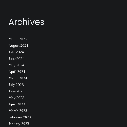
Archives
March 2025
August 2024
July 2024
June 2024
May 2024
April 2024
March 2024
July 2023
June 2023
May 2023
April 2023
March 2023
February 2023
January 2023