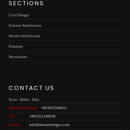
SECTIONS
Civil Design
Exterior Architecture
Interior Architecture
Furniture
Showrooms
CONTACT US
Syria - Dubai - Italy
Phone-
Whatsapp:
+963933560621
Tel:
+963312146930
Email:
info@ideasartelegno.com