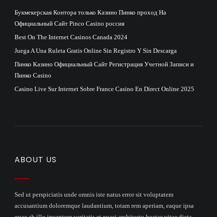
Букмекерская Контора только Казино Пинко проход На
Официальный Сайт Pinco Casino россия
Best On The Internet Casinos Canada 2024
Juega A Una Ruleta Gratis Online Sin Registro Y Sin Descarga
Пинко Казино Официальный Сайт Регистрация Учетной Записи и
Пинко Casino
Casino Live Sur Internet Sobre France Casino En Direct Online 2025
ABOUT US
Sed ut perspiciatis unde omnis iste natus error sit voluptatem
accusantium doloremque laudantium, totam rem aperiam, eaque ipsa
quae ab illo inventore veritatis et quasi architecto beatae vitae dicta