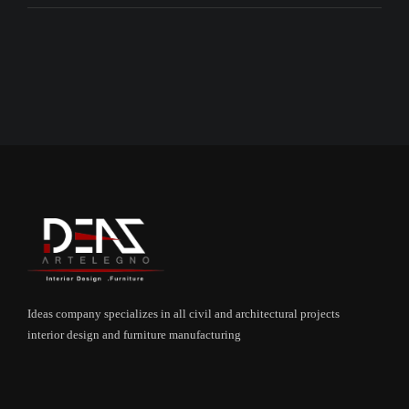
Ideas company specializes in all civil and architectural projects
interior design and furniture manufacturing