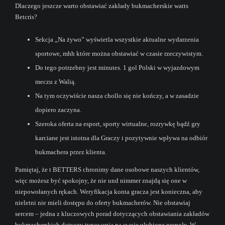
Dlaczego jeszcze warto obstawiać zakłady bukmacherskie watts
Betcris?
Sekcja „Na żywo” wyświetla wszystkie aktualne wydarzenia
sportowe, mhh które można obstawiać w czasie rzeczywistym.
Do tego potrzebny jest minutes. 1 gol Polski w wyjazdowym
meczu z Walią.
Na tym oczywiście nasza chollo się nie kończy, a w zasadzie
dopiero zaczyna.
Szeroka oferta na esport, sporty wirtualne, rozrywkę bądź gry
karciane jest istotna dla Graczy i pozytywnie wpływa na odbiór
bukmachera przez klienta.
Pamiętaj, że t BETTERS chronimy dane osobowe naszych klientów,
więc możesz być spokojny, że nie und nimmer znajdą się one w
niepowołanych rękach. Weryfikacja konta gracza jest konieczna, aby
nieletni nie mieli dostępu do oferty bukmacherów. Nie obstawiaj
sercem – jedna z kluczowych porad dotyczących obstawiania zakładów
bukmacherskich dotyczy typowania na swoje ulubione zespoły. W