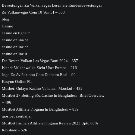
Bewertungen Zu Vulkanvegas Lesen Sie Kundenbewertungen
Zu Vulkanvegas Com 10 Von 51 – 563
blog
Casino
casino en ligne fr
casino onlina ca
casino online ar
casinò online it
Die Besten Vulkan Las Vegas Boni 2024 – 357
Island: Vulkanwolke Zieht Über Europa – 216
Jogo Do Aviãozinho Com Dinheiro Real – 90
Kasyno Online PL
Mosbet: Onlayn Kazino Və Idman Mərcləri – 432
Mostbet 27 Betting Söz Casino In Bangladesh: Brief Overview
– 406
Mostbet Affiliate Program In Bangladesh – 839
mostbet azerbaijan
Mostbet Partners Affiliate Program Review 2023 Upto 60%
Revshare – 526