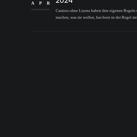
2024
APR
Casinos ohne Lizenz haben ihre eigenen Regeln u
machen, was sie wollen, has been in der Regel mit