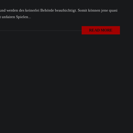
nd werden des keinerlei Behörde beaufsichtigt. Somit können jene quasi
 unfairen Spielen...
READ MORE