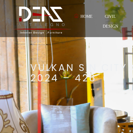
HOME
CIVIL
DESIGN
VULKAN SIN CITY
2024 – 426