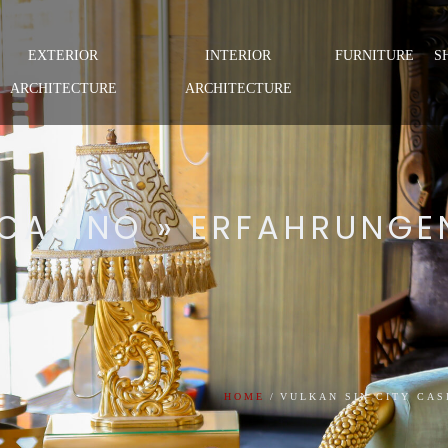
EXTERIOR
INTERIOR
FURNITURE
S
ARCHITECTURE
ARCHITECTURE
 CASINO » ERFAHRUNGEN
HOME
VULKAN SIN CITY CASI