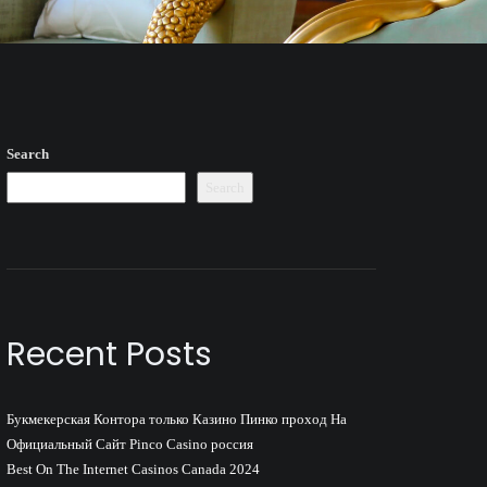
Search
Search
Recent Posts
Букмекерская Контора только Казино Пинко проход На
Официальный Сайт Pinco Casino россия
Best On The Internet Casinos Canada 2024