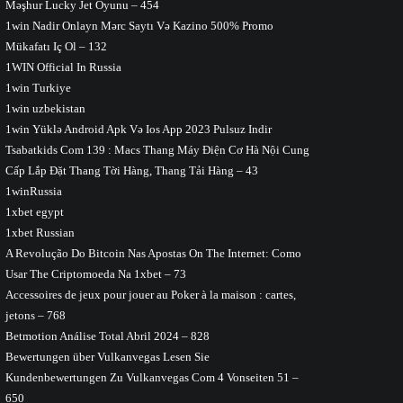
Məşhur Lucky Jet Oyunu – 454
1win Nadir Onlayn Mərc Saytı Və Kazino 500% Promo
Mükafatı Iç Ol – 132
1WIN Official In Russia
1win Turkiye
1win uzbekistan
1win Yüklə Android Apk Və Ios App 2023 Pulsuz Indir
Tsabatkids Com 139 : Macs Thang Máy Điện Cơ Hà Nội Cung
Cấp Lắp Đặt Thang Tời Hàng, Thang Tải Hàng – 43
1winRussia
1xbet egypt
1xbet Russian
A Revolução Do Bitcoin Nas Apostas On The Internet: Como
Usar The Criptomoeda Na 1xbet – 73
Accessoires de jeux pour jouer au Poker à la maison : cartes,
jetons – 768
Betmotion Análise Total Abril 2024 – 828
Bewertungen über Vulkanvegas Lesen Sie
Kundenbewertungen Zu Vulkanvegas Com 4 Vonseiten 51 –
650