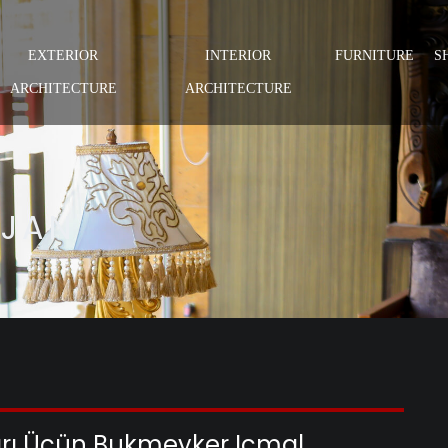
EXTERIOR
INTERIOR
FURNITURE
S
ARCHITECTURE
ARCHITECTURE
IJAN
rı Üçün Bukmeyker Icmal