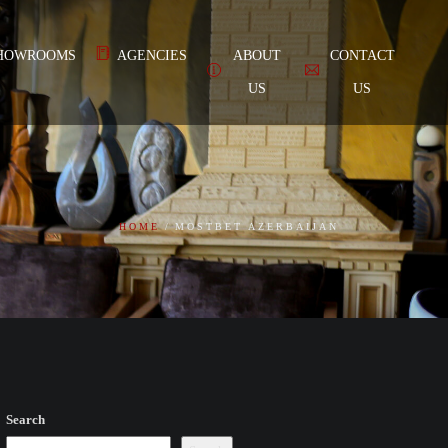
HOWROOMS
AGENCIES
ABOUT
CONTACT
US
US
HOME
MOSTBET AZERBAIJAN
Search