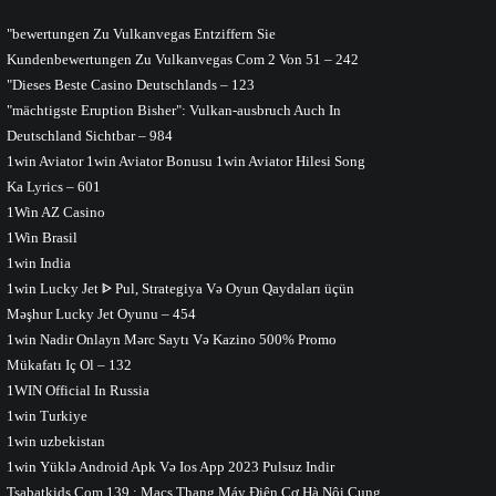
"bewertungen Zu Vulkanvegas Entziffern Sie
Kundenbewertungen Zu Vulkanvegas Com 2 Von 51 – 242
"Dieses Beste Casino Deutschlands – 123
"mächtigste Eruption Bisher": Vulkan-ausbruch Auch In
Deutschland Sichtbar – 984
1win Aviator 1win Aviator Bonusu 1win Aviator Hilesi Song
Ka Lyrics – 601
1Win AZ Casino
1Win Brasil
1win India
1win Lucky Jet ᐈ Pul, Strategiya Və Oyun Qaydaları üçün
Məşhur Lucky Jet Oyunu – 454
1win Nadir Onlayn Mərc Saytı Və Kazino 500% Promo
Mükafatı Iç Ol – 132
1WIN Official In Russia
1win Turkiye
1win uzbekistan
1win Yüklə Android Apk Və Ios App 2023 Pulsuz Indir
Tsabatkids Com 139 : Macs Thang Máy Điện Cơ Hà Nội Cung