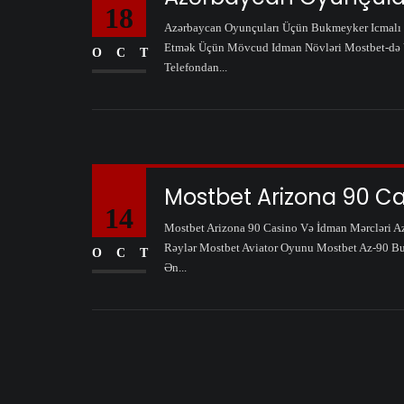
18
Azərbaycan Oyunçuları Üçün Bukmeyker Icmalı 
Etmək Üçün Mövcud Idman Növləri Mostbet-də V
OCT
Telefondan...
Mostbet Arizona 90 Ca
14
Mostbet Arizona 90 Casino Və İdman Mərcləri
Rəylər Mostbet Aviator Oyunu Mostbet Az-90 B
OCT
Ən...