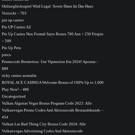
Onlineglücksspiel Wird Legal: Sowie Dann Ist Das Haus
Verzockt – 703
pin up casino
Pin UP Casino AZ
Pin Up Casino Nun Formal Saytı Bonus 700 Azn + 250 Frispin
– 599
Pin Up Peru
pinco
Promocode Betmotion: Use Vipmotion Em 2024! Apostas –
889
ricky casino australia
ROYAL ACE CASINO A Welcome Bonus of 100% Up to 1,000
Play Now! – 486
Uncategorized
Vulkan Algunas Vegas Bonus Program Code 2023: Alle
Vulkanvegas Promo Codes And Aktionscode Bestandskunde –
454
Vulkan Las Bad Thing City Bonus Code 2024: Alle
Vulkanvegas Advertising Codes And Aktionscode