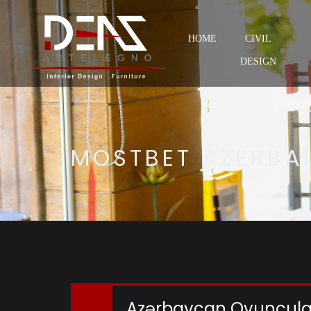
HOME
CIVIL
DESIGN
MOSTBET AZERBA
Azərbaycan Oyunçula