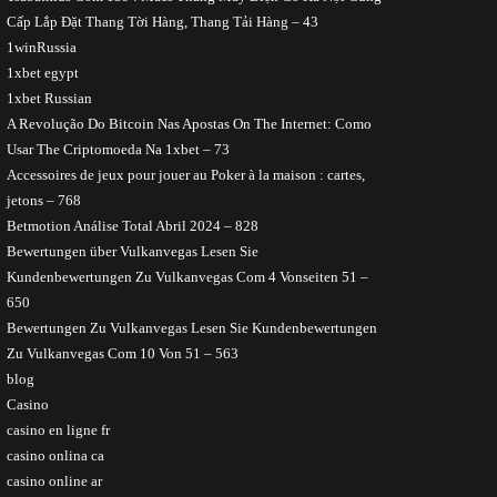
Cấp Lắp Đặt Thang Tời Hàng, Thang Tải Hàng – 43
1winRussia
1xbet egypt
1xbet Russian
A Revolução Do Bitcoin Nas Apostas On The Internet: Como
Usar The Criptomoeda Na 1xbet – 73
Accessoires de jeux pour jouer au Poker à la maison : cartes,
jetons – 768
Betmotion Análise Total Abril 2024 – 828
Bewertungen über Vulkanvegas Lesen Sie
Kundenbewertungen Zu Vulkanvegas Com 4 Vonseiten 51 –
650
Bewertungen Zu Vulkanvegas Lesen Sie Kundenbewertungen
Zu Vulkanvegas Com 10 Von 51 – 563
blog
Casino
casino en ligne fr
casino onlina ca
casino online ar