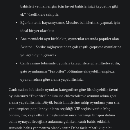
bahisleri ve hızlı erişim için favori bahislerinizi kaydetme gibi
ek” “özelliklere sahiptir.
Eğer bir tenis hayranıysanız, Mostbet bahislerinizi yapmak için
ideal bir yer olacaktır.
Ana menüdeki ayrı bir blokta, oyuncular arasında popüler olan
Aviator – Spribe sağlayıcısından çok çeşitli çarpışma oyunlarına
yol açan oyun, çıkacak.
Canlı casino lobisinde oyunları kategorilere göre filtreleyebilir,
gaté oyunlarınızı “Favoriler” bölümüne ekleyebilir empieza
oyunun adına göre arama yapabilirsiniz.
Canlı casino lobisinde oyunları kategorilere göre filtreleyebilir, favori
oyunlarınızı “Favoriler” bölümüne ekleyebilir ve oyunun adına göre
arama yapabilirsiniz. Büyük bahis limitlerine sahip oyunların yanı sıra
yeni empieza popüler oyunların seçildiği VIP seçkisi vardır. Maç
öncesi, maç veya etkinlik başlamadan önce herhangi bir spor dalına
bahis oynayabileceğiniz anlamına gelirken, canlı bahis, etkinlik
sırasında bahis yapmanıza olanak tanır. Daha fazla rahatlık için bu