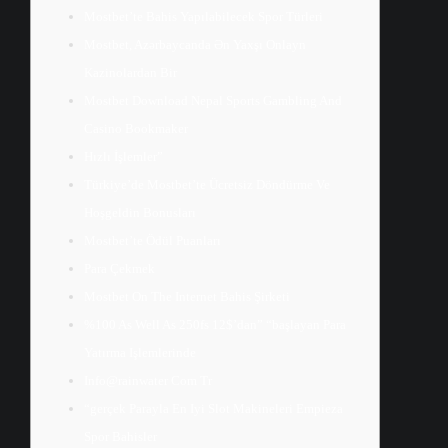
Mostbet’te Bahis Yapılabilecek Spor Türleri
Mostbet, Azərbaycanda Ən Yaxşı Onlayn
Kazinolardan Bir
Mostbet Download Nepal Sports Gambling And
Casino Bookmaker
Hızlı İşlemler”
Türkiye’de Mostbet’te Ücretsiz Döndürme Ve
Hoşgeldin Bonusları
Mostbet’te Ödül Puanları
Para Çekmek
Mostbet On The Internet Bahis Şirketi
%100 As Well As 250fs 12$’dan” “başlayan Para
Yatırma Işlemlerinde
Info@rainwater Com Tr
“gerçek Parayla En Iyi Slot Makineleri Empieza
Spor Bahisler