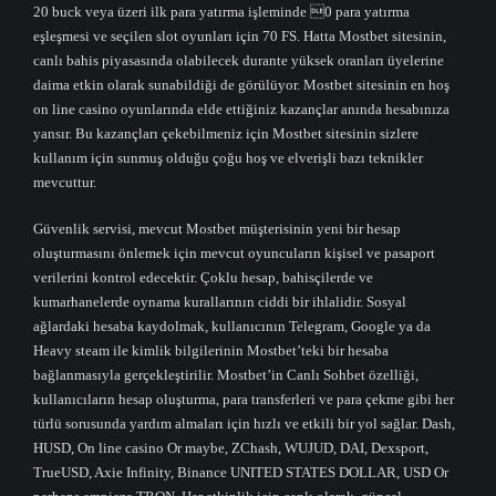
20 buck veya üzeri ilk para yatırma işleminde 0 para yatırma
eşleşmesi ve seçilen slot oyunları için 70 FS. Hatta Mostbet sitesinin,
canlı bahis piyasasında olabilecek durante yüksek oranları üyelerine
daima etkin olarak sunabildiği de görülüyor. Mostbet sitesinin en hoş
on line casino oyunlarında elde ettiğiniz kazançlar anında hesabınıza
yansır. Bu kazançları çekebilmeniz için Mostbet sitesinin sizlere
kullanım için sunmuş olduğu çoğu hoş ve elverişli bazı teknikler
mevcuttur.
Güvenlik servisi, mevcut Mostbet müşterisinin yeni bir hesap
oluşturmasını önlemek için mevcut oyuncuların kişisel ve pasaport
verilerini kontrol edecektir. Çoklu hesap, bahisçilerde ve
kumarhanelerde oynama kurallarının ciddi bir ihlalidir. Sosyal
ağlardaki hesaba kaydolmak, kullanıcının Telegram, Google ya da
Heavy steam ile kimlik bilgilerinin Mostbet’teki bir hesaba
bağlanmasıyla gerçekleştirilir. Mostbet’in Canlı Sohbet özelliği,
kullanıcıların hesap oluşturma, para transferleri ve para çekme gibi her
türlü sorusunda yardım almaları için hızlı ve etkili bir yol sağlar. Dash,
HUSD, On line casino Or maybe, ZChash, WUJUD, DAI, Dexsport,
TrueUSD, Axie Infinity, Binance UNITED STATES DOLLAR, USD Or