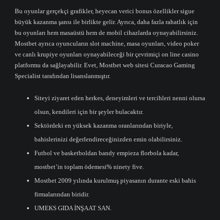
Bu oyunlar gerçekçi grafikler, heyecan verici bonus özellikler sigue
büyük kazanma şansı ile birlikte gelir. Ayrıca, daha fazla rahatlık için
bu oyunları hem masaüstü hem de mobil cihazlarda oynayabilirsiniz.
Mostbet ayrıca oyuncuların slot machine, masa oyunları, video poker
ve canlı krupiye oyunları oynayabileceği bir çevrimiçi on line casino
platformu da sağlayabilir. Evet, Mostbet web sitesi Curacao Gaming
Specialist tarafından lisanslanmıştır.
Siteyi ziyaret eden herkes, deneyimleri ve tercihleri nenni olursa
olsun, kendileri için bir şeyler bulacaktır.
Sektördeki en yüksek kazanma oranlarından biriyle,
bahislerinizi değerlendireceğinizden emin olabilirsiniz.
Futbol ve basketboldan bandy empieza florbola kadar,
mostbet’in toplam ödemesi% ninety five.
Mostbet 2009 yılında kurulmuş piyasanın durante eski bahis
firmalarından biridir.
UMEKS GIDA İNŞAAT SAN.