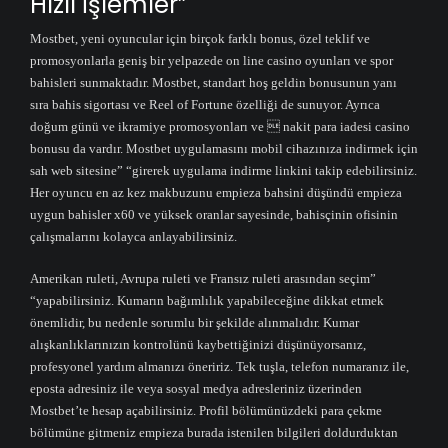
Hızlı İşlemler”
Mostbet, yeni oyuncular için birçok farklı bonus, özel teklif ve
promosyonlarla geniş bir yelpazede on line casino oyunları ve spor
bahisleri sunmaktadır. Mostbet, standart hoş geldin bonusunun yanı
sıra bahis sigortası ve Reel of Fortune özelliği de sunuyor. Ayrıca
doğum günü ve ikramiye promosyonları ve  nakit para iadesi casino
bonusu da vardır. Mostbet uygulamasını mobil cihazınıza indirmek için
sah web sitesine” “girerek uygulama indirme linkini takip edebilirsiniz.
Her oyuncu en az kez makbuzunu empieza bahsini düşündü empieza
uygun bahisler x60 ve yüksek oranlar sayesinde, bahisçinin ofisinin
çalışmalarını kolayca anlayabilirsiniz.
Amerikan ruleti, Avrupa ruleti ve Fransız ruleti arasından seçim”
“yapabilirsiniz. Kumarın bağımlılık yapabileceğine dikkat etmek
önemlidir, bu nedenle sorumlu bir şekilde alınmalıdır. Kumar
alışkanlıklarınızın kontrolünü kaybettiğinizi düşünüyorsanız,
profesyonel yardım almanızı öneririz. Tek tuşla, telefon numaranız ile,
eposta adresiniz ile veya sosyal medya adresleriniz üzerinden
Mostbet’te hesap açabilirsiniz. Profil bölümünüzdeki para çekme
bölümüne gitmeniz empieza burada istenilen bilgileri doldurduktan