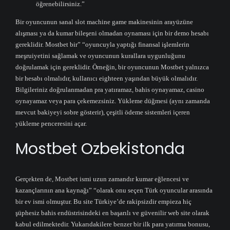
öğrenebilirsiniz.”
Bir oyuncunun sanal slot machine game makinesinin arayüzüne
alışması ya da kumar bileşeni olmadan oynaması için bir demo hesabı
gereklidir. Mostbet bir” “oyuncuyla yaptığı finansal işlemlerin
meşruiyetini sağlamak ve oyuncunun kurallara uygunluğunu
doğrulamak için gereklidir. Örneğin, bir oyuncunun Mostbet yalnızca
bir hesabı olmalıdır, kullanıcı eighteen yaşından büyük olmalıdır.
Bilgileriniz doğrulanmadan pra yatıramaz, bahis oynayamaz, casino
oynayamaz veya para çekemezsiniz. Yükleme düğmesi (aynı zamanda
mevcut bakiyeyi sobre gösterir), çeşitli ödeme sistemleri içeren
yükleme penceresini açar.
Mostbet Ozbekistonda
Gerçekten de, Mostbet ismi uzun zamandır kumar eğlencesi ve
kazançlarının ana kaynağı” “olarak onu seçen Türk oyuncular arasında
bir ev ismi olmuştur. Bu site Türkiye’de rakipsizdir empieza hiç
şüphesiz bahis endüstrisindeki en başarılı ve güvenilir web site olarak
kabul edilmektedir. Yukarıdakilere benzer bir ilk para yatırma bonusu,