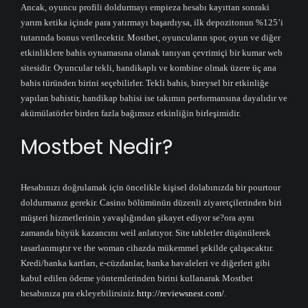
Ancak, oyuncu profili doldurmayı empieza hesabı kayıttan sonraki
yarım ketika içinde para yatırmayı başardıysa, ilk depozitonun %125’i
tutarında bonus verilecektir. Mostbet, oyuncuların spor, oyun ve diğer
etkinliklere bahis oynamasına olanak tanıyan çevrimiçi bir kumar web
sitesidir. Oyuncular tekli, handikaplı ve kombine olmak üzere üç ana
bahis türünden birini seçebilirler. Tekli bahis, bireysel bir etkinliğe
yapılan bahistir, handikap bahisi ise takımın performansına dayalıdır ve
akümülatörler birden fazla bağımsız etkinliğin birleşimidir.
Mostbet Nedir?
Hesabınızı doğrulamak için öncelikle kişisel dolabınızda bir pourtour
doldurmanız gerekir. Casino bölümünün düzenli ziyaretçilerinden biri
müşteri hizmetlerinin yavaşlığından şikayet ediyor se?ora aynı
zamanda büyük kazancını weil anlatıyor. Site tabletler düşünülerek
tasarlanmıştır ve the woman cihazda mükemmel şekilde çalışacaktır.
Kredi/banka kartları, e-cüzdanlar, banka havaleleri ve diğerleri gibi
kabul edilen ödeme yöntemlerinden birini kullanarak Mostbet
hesabınıza pra ekleyebilirsiniz
http://reviewsnest.com/
.