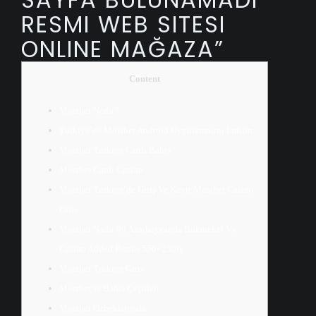
RESMI WEB SITESI
ONLINE MAĞAZA”
Content
Mostbet Nedir?
Türkiye’de Mostbet Android Uygulamasını Indirin
Mostbet Türkiye Canlı Bahis
Mostbet Canlı Casino
Mostbet Türkiye’de Giriş Ve Kayıt Mostbet Casino
Giris
Mostbet Nadir 90 Azərbaycanda Bukmeker Və
Casino Added Bonus 550+250fs
Mostbet Trukiye Giris
Mostbet’te Bahis Çeşitleri
Mostbet Ozbekistonda