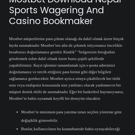
Sports Wagering And
Casino Bookmaker
Mostbet müşterilerine para çekme olanağı da dahil olmak üzere birçok
fayda sunmaktadır. Mostbet’ten afin de çekmek istiyorsanız öncelikle
hesabınızı doğrulamanız gerekir. Kimlik” “belgenizin fotoğrafını
göndermek sobre dahil olmak üzere bunu çeşitli şekillerde
yapabilirsiniz. Kayıt işlemini tamamlamak için e-posta adresinizi
doğrulamanız ve tercih ettiğiniz para birimi gibi diğer bilgileri
sağlamanız gerekecektir. Mostbet ayrıca ortaya çıkabilecek her türlü
soru veya endişeniz konusunda size yardımcı olacak yardımsever bir
müşteri destek ekibi de sunmaktadır. Eğer bir basketbol hayranıysanız,
Mostbet’te bahis oynamak keyifli bir deneyim olacaktır.
Mostbet’te minimum para yatırma tutarı seçilen yönteme göre
değişiklik gösterebilir.
Bunlar, kullanıcıların bu kumarhanede bahis oynayabileceği