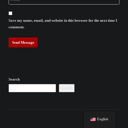
Save my name, email, and website in this browser for the next time I
comment.
Search
Search
English