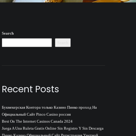
Search
Search
Recent Posts
Букмекерская Контора только Казино Пинко проход На
Официальный Сайт Pinco Casino россия
Best On The Internet Casinos Canada 2024
Juega A Una Ruleta Gratis Online Sin Registro Y Sin Descarga
Пинко Казино Официальный Сайт Регистрация Учетной