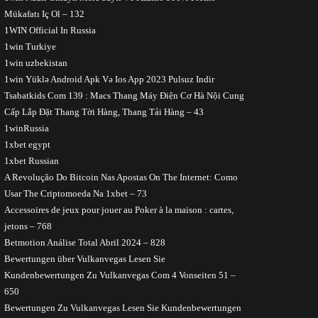
Mükafatı Iç Ol – 132
1WIN Official In Russia
1win Turkiye
1win uzbekistan
1win Yüklə Android Apk Və Ios App 2023 Pulsuz Indir
Tsabatkids Com 139 : Macs Thang Máy Điện Cơ Hà Nội Cung
Cấp Lắp Đặt Thang Tời Hàng, Thang Tải Hàng – 43
1winRussia
1xbet egypt
1xbet Russian
A Revolução Do Bitcoin Nas Apostas On The Internet: Como
Usar The Criptomoeda Na 1xbet – 73
Accessoires de jeux pour jouer au Poker à la maison : cartes,
jetons – 768
Betmotion Análise Total Abril 2024 – 828
Bewertungen über Vulkanvegas Lesen Sie
Kundenbewertungen Zu Vulkanvegas Com 4 Vonseiten 51 –
650
Bewertungen Zu Vulkanvegas Lesen Sie Kundenbewertungen