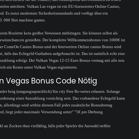
ielen möchten. Vulkan Las vegas ist ein EU-lizenziertes Online Casino,
d. Es nutzt modernste Sicherheitsstandards und verfügt über ein
 3. 000 Slot machine games.
eim Roulette kein großes Vorwissen mitbringen. Sie können selbst als
 Gewinnchancen genießen. Der komplette Willkommensbonus von 1000€ ist
. Der ComeOn Casino Bonus und der Interwetten Online casino Bonus wird
t, falls das Echtgeld-Guthaben aufgebraucht ist. Das ist natürlich echt eine
inzahlung erfolgt. Der Vulkan Vegas 12-15 Euro Bonus vermag mit alle neu
lich ein Konto unter Vulkan Vegas registrieren.
kan Vegas Bonus Code Nötig
nder berg (umgangssprachlich) Sin city Free Re-writes erfassen. Solange
Anforderung einer Auszahlung vorsichtig sein. Das vorhandene Echtgeld kann
, allerdings wird within diesem Fall jeder zusätzliche Bonusbetrag
ird, liegt jeder maximale Verwendung unter” “5€ pro Drehung.
l an Zocken thus vielfältig, falls jeder Spieler die Auswahl treffen