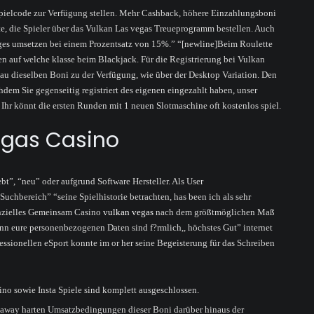
ispielcode zur Verfügung stellen. Mehr Cashback, höhere Einzahlungsboni
e, die Spieler über das Vulkan Las vegas Treueprogramm bestellen. Auch
iges umsetzen bei einem Prozentsatz von 15%.” “[newline]Beim Roulette
 auf welche klasse beim Blackjack. Für die Registrierung bei Vulkan
au dieselben Boni zu der Verfügung, wie über der Desktop Variation. Den
em Sie gegenseitig registriert des eigenen eingezahlt haben, unser
 Ihr könnt die ersten Runden mit 1 neuen Slotmaschine oft kostenlos spiel.
egas Casino
ebt”, “neu” oder aufgrund Software Hersteller. Als User
uchbereich” “seine Spielhistorie betrachten, has been ich als sehr
enzielles Gemeinsam Casino
vulkan vegas
nach dem größtmöglichen Maß
denn eure personenbezogenen Daten sind f?rmlich,, höchstes Gut” internet
fessionellen eSport konnte im or her seine Begeisterung für das Schreiben
no sowie Insta Spiele sind komplett ausgeschlossen.
s away harten Umsatzbedingungen dieser Boni darüber hinaus der