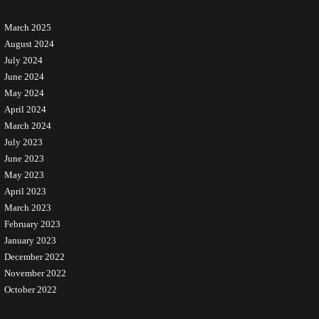
March 2025
August 2024
July 2024
June 2024
May 2024
April 2024
March 2024
July 2023
June 2023
May 2023
April 2023
March 2023
February 2023
January 2023
December 2022
November 2022
October 2022