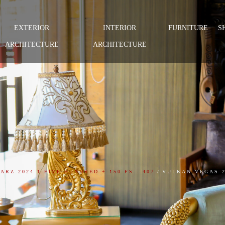
EXTERIOR
INTERIOR
FURNITURE
S
ARCHITECTURE
ARCHITECTURE
RZ 2024 1 FIVE HUNDRED + 150 FS - 407
VULKAN VEGAS 2