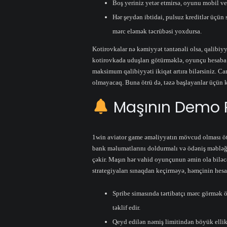
Boş yeriniz yetər etmirsə, oyunu mobil ve
Hər şeydən ibtidai, pulsuz kreditlər üçün 
mərc eləmək təcrübəsi yoxdursa.
Kotirovkalar nə kəmiyyət təntənəli olsa, qalibiy
kotirovkada uduşları götürməklə, oyunçu hesaba 
maksimum qalibiyyəti ikiqat artıra bilərsiniz. C
olmayacaq. Buna ötrü də, təzə başlayanlar üçün k
Maşının Demo 
1win aviator game əməliyyatın mövcud olması ötr
bank məlumatlarını doldurmalı və ödəniş məbləğ
çəkir. Maşın hər vahid oyunçunun əmin ola biləcəy
strategiyaları sınaqdan keçirməyə, həmçinin hesa
Spribe simasında tərtibatçı mərc görmək 
təklif edir.
Qeyd edilən nəmiş limitindən böyük ellikl