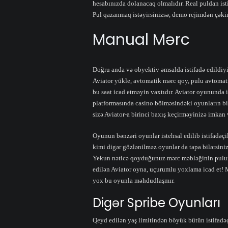
hesabınızda dolanacaq olmalıdır. Real puldan isti
Pul qazanmaq istəyirsinizsə, demo rejimdən çəki
Manual Mərc
Doğru anda və obyektiv əmsalda istifadə edildiyi
Aviator yükle, avtomatik mərc qoy, pulu avtomati
bu saat icad etməyin vaxtıdır. Aviator oyununda i
platformasında casino bölməsindəki oyunların bi
sizə Aviator-a birinci baxış keçirməyinizə imkan
Oyunun bənzəri oyunlar istehsal edilib istifadəçi
kimi digər gözlənilməz oyunlar da tapa bilərsini
Yekun nəticə qoyduğunuz mərc məbləğinin pulun n
edilən Aviator oyna, uçurumlu yoxlama icad et! 
yox bu oyunla məhdudlaşmır.
Digər Spribe Oyunları
Qeyd edilən yaş limitindən böyük bütün istifadəç