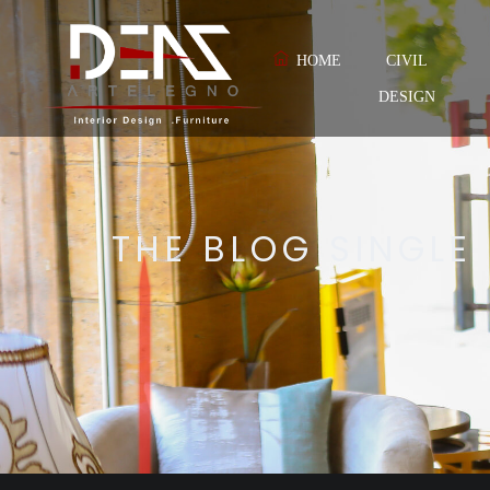
HOME
CIVIL
DESIGN
THE BLOG SINGLE