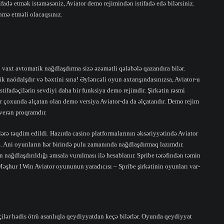
fadə etmək istəməsəniz, Aviator demo rejimindən istifadə edə bilərsiniz.
nmə etməli olacaqsınız.
 vaxt avtomatik nağdlaşdırma sizə əzəmətli qələbələ qazandıra bilər.
k naödalşdır və bəxtini sına! Əyləncəli oyun axtarışındasınızsa, Aviator-u
stifadəçilərin sevdiyi daha bir funksiya demo rejimdir. Şirkətin rəsmi
r çoxunda əlçatan olan demo versiya Aviator-da da əlçatandır. Demo rejim
 verən proqramdır.
lərə təqdim edildi. Hazırda casino platformalarının əksəriyyətində Aviator
z. Ani oyunların hər birində pulu zamanında nağdlaşdırmaq lazımdır.
ağdlaşdırıldığı əmsala vurulması ilə hesablanır. Spribe tərəfindən təmin
Məşhur 1Win Aviator oyununun yaradıcısı – Spribe şirkətinin oyunları var-
ilər hədis ötrü asanlıqla qeydiyyatdan keçə bilərlər. Oyunda qeydiyyat