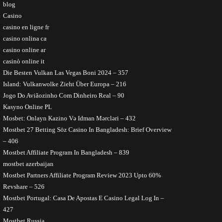
blog
Casino
casino en ligne fr
casino onlina ca
casino online ar
casinò online it
Die Besten Vulkan Las Vegas Boni 2024 – 357
Island: Vulkanwolke Zieht Über Europa – 216
Jogo Do Aviãozinho Com Dinheiro Real – 90
Kasyno Online PL
Mosbet: Onlayn Kazino Və Idman Mərcləri – 432
Mostbet 27 Betting Söz Casino In Bangladesh: Brief Overview
– 406
Mostbet Affiliate Program In Bangladesh – 839
mostbet azerbaijan
Mostbet Partners Affiliate Program Review 2023 Upto 60%
Revshare – 526
Mostbet Portugal: Casa De Apostas E Casino Legal Log In –
427
Mostbet Russia