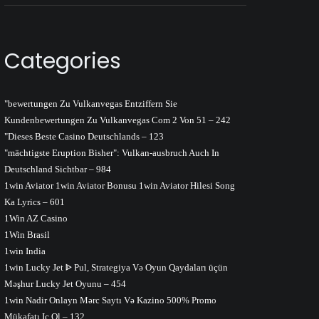
Categories
"bewertungen Zu Vulkanvegas Entziffern Sie
Kundenbewertungen Zu Vulkanvegas Com 2 Von 51 – 242
"Dieses Beste Casino Deutschlands – 123
"mächtigste Eruption Bisher": Vulkan-ausbruch Auch In
Deutschland Sichtbar – 984
1win Aviator 1win Aviator Bonusu 1win Aviator Hilesi Song
Ka Lyrics – 601
1Win AZ Casino
1Win Brasil
1win India
1win Lucky Jet ᐈ Pul, Strategiya Və Oyun Qaydaları üçün
Məşhur Lucky Jet Oyunu – 454
1win Nadir Onlayn Mərc Saytı Və Kazino 500% Promo
Mükafatı Iç Ol – 132