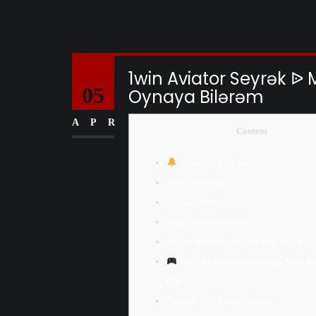
1win Aviator Seyrək 
05
Oynaya Bilərəm
APR
Content
Maşının Demo Rejimi
Avtomatik Mərc
Manual Mərc
Digər Spribe Oyunları
Sbribe-dən 1win Aviator Slot Maşını
1win-də Aviator Oynamağa Necə B
Olar?
Demo Rejim Aviator Oyunu