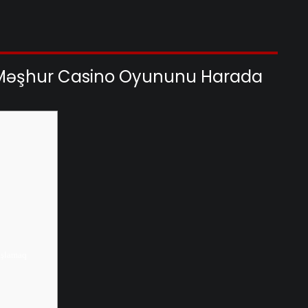
ᐉ Məşhur Casino Oyununu Harada
aşlamaq