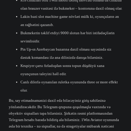
IOS cihazları ötrü 1Win mobil tətbiq mövcud olmasa da cihazda
olan brauzer vasitəsi ilə bukmeker – kontoruna daxil olmaq olar.
Lakin bəzi slot machine game növləri mülk ki, oyunçuların ən
ən rəğbətini qazanıb.
Bukmekerin təklif etdiyi 9000 slotun hər biri istifadəçilərin
sevimlisidir.
Pin Up-ın Azerbaycan bazarına daxil olması sayəsində siz
dəstək komandası ilə ana dilinizdə danışa bilərsiniz.
Krupiyer çarxı fırladıqdan sonra topun düşdüyü xana
oyunçunun taleyini həll edir.
Canlı dilerlə oynanılan ruletka oyununda three or more effekt
olur.
Bu, say etimadnamənizi daxil edə biləcəyiniz giriş səhifəsinə
yönləndirəcəkdir. Bu Telegram qrupuna qoşulmaqla vaxtında və
obyektiv siqnalları tapa bilərsiniz. Şirkətin rəsmi platformasından
Telegram hesabı barədə bildiriş ala bilərsiniz. 1Win Aviator oyununda
əsla bir texnika – nə siqnallar, nə də stragetiyalar mübarək nəticəni