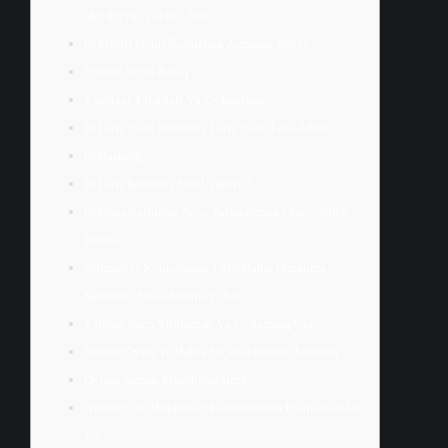
Qeydiyyat Yukle – 896
In Mobil Oyun Bonuslara Zəmanət Verir?
Formal Sayta Baxış
Təchizat Tələbləri Və Uyğunluğu
In Giriş 1win Sorunsuz Giriş 1win Təzə Adresi
In Başlanğıc
In Giriş Işlemleri Nasıl Yapılır?
In Bonuslarindan Necə Yararlanmaq Olar – 500%
Bonus
Bukmeker Kontorunun 1win Bahi̇s Qazanma
Şansinizi Necə Artirmaq Olar?
Tətbiqi Necə Yükləmək Və Uydurmaq Olar
Müasir Oyun Ve Bahis Seçeneklerinin Tanıtımı
Oyunu əzmək Mümkündürmü?
Azərbaycan Bukmeker Kontorundan Promosyonlar
Və