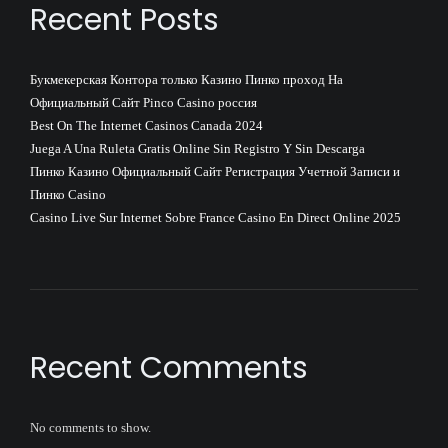
Recent Posts
Букмекерская Контора только Казино Пинко проход На
Официальный Сайт Pinco Casino россия
Best On The Internet Casinos Canada 2024
Juega A Una Ruleta Gratis Online Sin Registro Y Sin Descarga
Пинко Казино Официальный Сайт Регистрация Учетной Записи и
Пинко Casino
Casino Live Sur Internet Sobre France Casino En Direct Online 2025
Recent Comments
No comments to show.