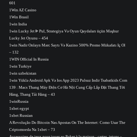
601
1Win AZ Casino
1Win Brasil
1win India
1win Lucky Jet ᐈ Pul, Strategiya Və Oyun Qaydaları üçün Məşhur
Lucky Jet Oyunu – 454
1win Nadir Onlayn Mərc Saytı Və Kazino 500% Promo Mükafatı Iç Ol
– 132
1WIN Official In Russia
1win Turkiye
1win uzbekistan
1win Yüklə Android Apk Və Ios App 2023 Pulsuz Indir Tsabatkids Com
139 : Macs Thang Máy Điện Cơ Hà Nội Cung Cấp Lắp Đặt Thang Tời
Hàng, Thang Tải Hàng – 43
1winRussia
1xbet egypt
1xbet Russian
A Revolução Do Bitcoin Nas Apostas On The Internet: Como Usar The
Criptomoeda Na 1xbet – 73
Accessoires de jeux pour jouer au Poker à la maison : cartes, jetons –