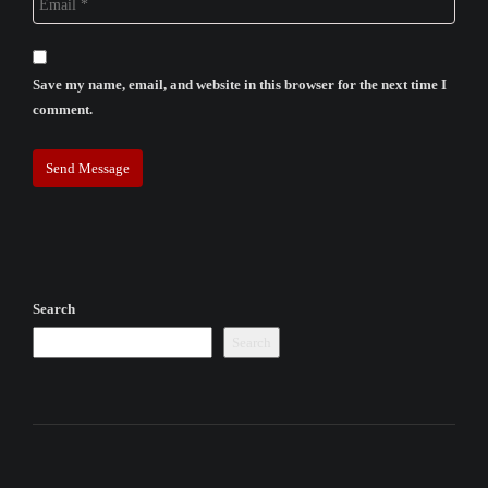
Save my name, email, and website in this browser for the next time I
comment.
Search
Search