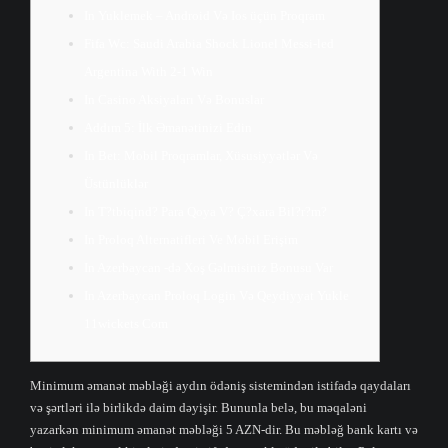
In Yuklemek – Android Və Ios üçün Proqram
Fifa Wc: Saudi Arabia Shock Lionel Messi-led
Argentina With 2-1 Win
In Casino Aksiyaları Və Bonuslar
Addım 5: İlk Əmanətinizi Edin
In Bet: Mobil Proqramlar, Xüsusiyyətlər Və
Üstünlüklər
In T?tbiqind? Para Qoya V? Ç?xara Bil?r?m?
In Proloq Alternatifleri Ve Mobil Erişim
In Azerbaycan -də Xoş Gəlmisiniz Bonusu Var
In Azerbaycan Proloq Login Və Qeydiyyat Yukle
11wickets Com
Minimum əmanət məbləği aydın ödəniş sistemindən istifadə qaydaları
və şərtləri ilə birlikdə daim dəyişir. Bununla belə, bu məqaləni
yazarkən minimum əmanət məbləği 5 AZN-dir. Bu məbləğ bank kartı və