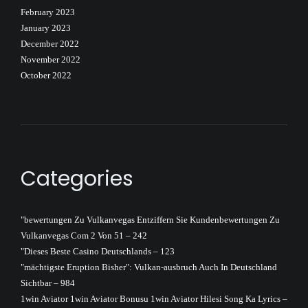
February 2023
January 2023
December 2022
November 2022
October 2022
Categories
"bewertungen Zu Vulkanvegas Entziffern Sie Kundenbewertungen Zu
Vulkanvegas Com 2 Von 51 – 242
"Dieses Beste Casino Deutschlands – 123
"mächtigste Eruption Bisher": Vulkan-ausbruch Auch In Deutschland
Sichtbar – 984
1win Aviator 1win Aviator Bonusu 1win Aviator Hilesi Song Ka Lyrics –