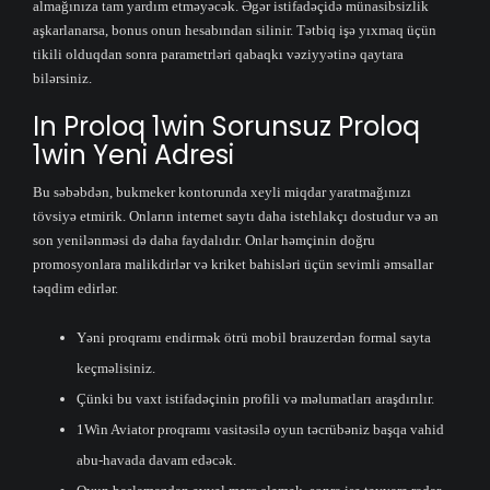
almağınıza tam yardım etməyəcək. Əgər istifadəçidə münasibsizlik
aşkarlanarsa, bonus onun hesabından silinir. Tətbiq işə yıxmaq üçün
tikili olduqdan sonra parametrləri qabaqkı vəziyyətinə qaytara
bilərsiniz.
In Proloq 1win Sorunsuz Proloq
1win Yeni Adresi
Bu səbəbdən, bukmeker kontorunda xeyli miqdar yaratmağınızı
tövsiyə etmirik. Onların internet saytı daha istehlakçı dostudur və ən
son yenilənməsi də daha faydalıdır. Onlar həmçinin doğru
promosyonlara malikdirlər və kriket bahisləri üçün sevimli əmsallar
təqdim edirlər.
Yəni proqramı endirmək ötrü mobil brauzerdən formal sayta
keçməlisiniz.
Çünki bu vaxt istifadəçinin profili və məlumatları araşdırılır.
1Win Aviator proqramı vasitəsilə oyun təcrübəniz başqa vahid
abu-havada davam edəcək.