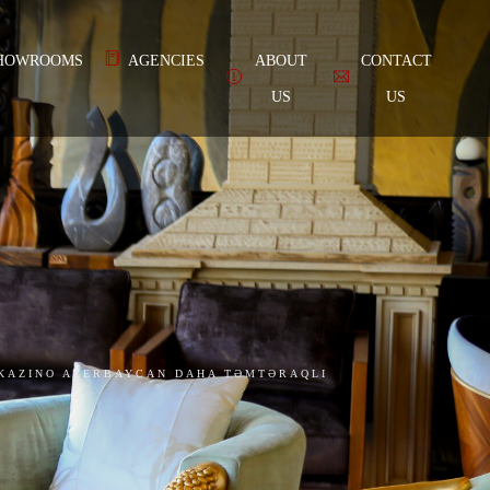
HOWROOMS
AGENCIES
ABOUT
CONTACT
US
US
 KAZINO AZERBAYCAN DAHA TƏMTƏRAQLI