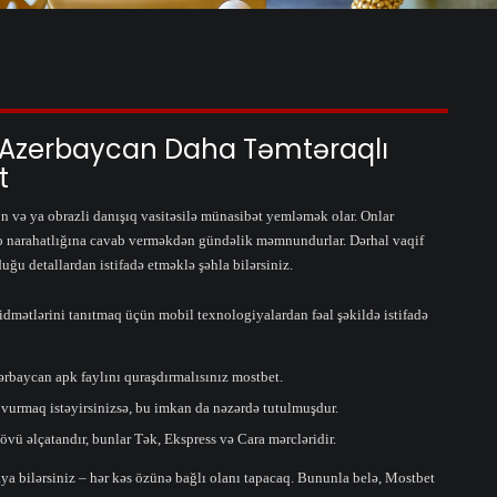
 Azerbaycan Daha Təmtəraqlı
t
 və ya obrazli danışıq vasitəsilə münasibət yemləmək olar. Onlar
to narahatlığına cavab verməkdən gündəlik məmnundurlar. Dərhal vaqif
uğu detallardan istifadə etməklə şəhla bilərsiniz.
mətlərini tanıtmaq üçün mobil texnologiyalardan fəal şəkildə istifadə
rbaycan apk faylını quraşdırmalısınız mostbet.
 vurmaq istəyirsinizsə, bu imkan da nəzərdə tutulmuşdur.
övü əlçatandır, bunlar Tək, Ekspress və Cara mərcləridir.
aya bilərsiniz – hər kəs özünə bağlı olanı tapacaq. Bununla belə, Mostbet