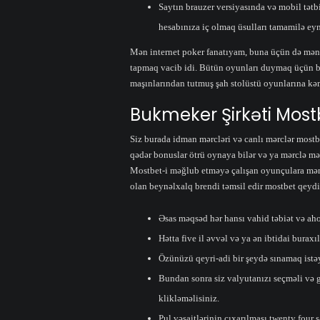
Saytın brauzer versiyasında və mobil tətbi
hesabınıza iç olmaq üsulları tamamilə eyn
Mən internet poker fanatıyam, buna üçün də məni
tapmaq vacib idi. Bütün oyunları duymaq üçün b
maşınlarından tutmuş şah stolüstü oyunlarına kəm
Bukmeker Şirkəti Mos
Siz burada idman mərcləri və canlı mərclər most
qədər bonuslar ötrü oynaya bilər və ya mərclə mər
Mostbet-i məğlub etməyə çalışan oyunçulara mənf
olan beynəlxalq brendi təmsil edir mostbet qeydi
Əsas məqsəd hər hansı vahid təbiət və aho
Hətta five il əvvəl və ya ən ibtidai buraxı
Özünüzü qeyri-adi bir şeydə sınamaq istə
Bundan sonra siz valyutanızı seçməli və 
klikləməlisiniz.
Pul vəsaitlərinin çıxarılması twenty four s