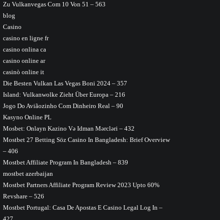
Zu Vulkanvegas Com 10 Von 51 – 563
blog
Casino
casino en ligne fr
casino onlina ca
casino online ar
casinò online it
Die Besten Vulkan Las Vegas Boni 2024 – 357
Island: Vulkanwolke Zieht Über Europa – 216
Jogo Do Aviãozinho Com Dinheiro Real – 90
Kasyno Online PL
Mosbet: Onlayn Kazino Və Idman Mərcləri – 432
Mostbet 27 Betting Söz Casino In Bangladesh: Brief Overview
– 406
Mostbet Affiliate Program In Bangladesh – 839
mostbet azerbaijan
Mostbet Partners Affiliate Program Review 2023 Upto 60%
Revshare – 526
Mostbet Portugal: Casa De Apostas E Casino Legal Log In –
427