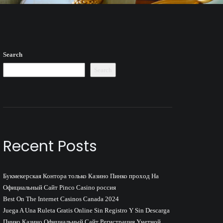
Search
Search
Recent Posts
Букмекерская Контора только Казино Пинко проход На
Официальный Сайт Pinco Casino россия
Best On The Internet Casinos Canada 2024
Juega A Una Ruleta Gratis Online Sin Registro Y Sin Descarga
Пинко Казино Официальный Сайт Регистрация Учетной