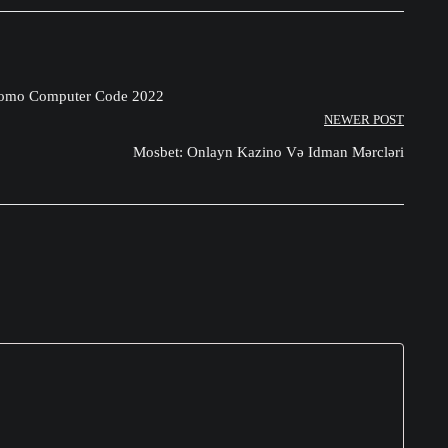
romo Computer Code 2022
NEWER POST
Mosbet: Onlayn Kazino Və Idman Mərcləri