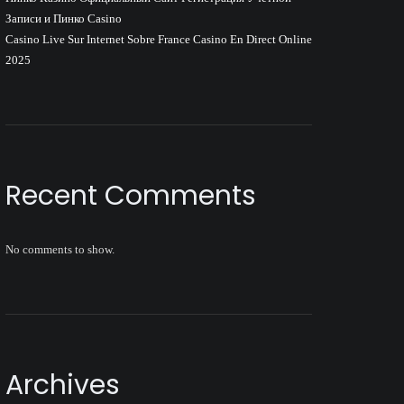
Записи и Пинко Casino
Casino Live Sur Internet Sobre France Casino En Direct Online
2025
Recent Comments
No comments to show.
Archives