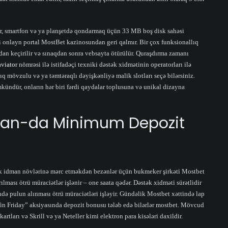
ir, smartfon və ya planşetdə qondarmaq üçün 33 MB boş disk sahəsi
mi onlayn portal MostBet kazinosundan geri qalmır. Bir çox funksionallıq
an keçirilir və sınaqdan sonra vebsayta ötürülür. Quraşdırma zamanı
aviator
nömrəsi ilə istifadəçi texniki dəstək xidmətinin operatorları ilə
lıq mövzulu və ya təmtəraqlı dəyişkənliyə malik slotları seçə bilərsiniz.
kündür, onların hər biri fərdi qaydalar toplusuna və unikal dizayna
can-da Minimum Depozit
ik idman növlərinə mərc etməkdən bezənlər üçün bukmeker şirkəti Mostbet
lması ötrü müraciətlər işlənir – one saata qədər. Dəstək xidməti sürətlidir
ində pulun alınması ötrü müraciətləri işləyir. Gündəlik Mostbet xəttində lap
 ​​​​Friday” aksiyasında depozit bonusu tələb edə bilərlər mostbet. Mövcud
rtları və Skrill və ya Neteller kimi elektron para kisələri daxildir.