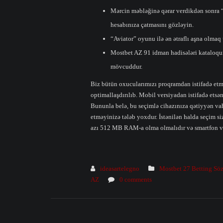
Mərcin məbləğinə qərar verdikdən sonra 
hesabınıza çatmasını gözləyin.
“Aviator” oyunu ilə ən ətraflı aşna olmaq
Mostbet AZ 91 idman hadisələri kataloqun
mövcuddur.
Biz bütün oxucularımızı proqramdan istifadə etm
optimallaşdırılıb. Mobil versiyadan istifadə etsəni
Bununla belə, bu seçimlə cihazınıza qətiyyən va
etməyinizə tələb yoxdur. İstənilən halda seçim siz
azı 512 MB RAM-a olma olmalıdır və smartfon və 
ideasartelegno
Mostbet 27 Betting Söz
AZ
0 comments