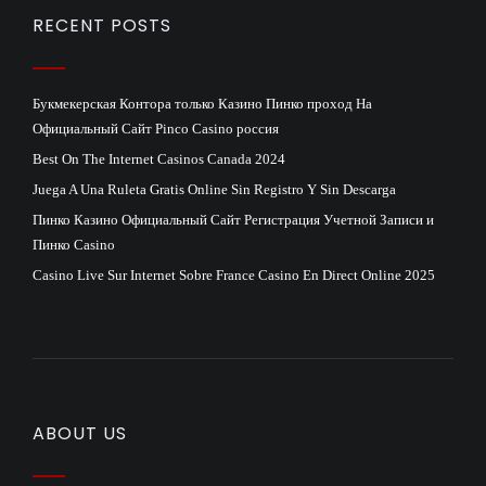
RECENT POSTS
Букмекерская Контора только Казино Пинко проход На
Официальный Сайт Pinco Casino россия
Best On The Internet Casinos Canada 2024
Juega A Una Ruleta Gratis Online Sin Registro Y Sin Descarga
Пинко Казино Официальный Сайт Регистрация Учетной Записи и
Пинко Casino
Casino Live Sur Internet Sobre France Casino En Direct Online 2025
ABOUT US