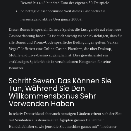
Reward bis zu 3 hundred Euro des eigenen 50 Freispiele.
So beträgt dieser optimisée Wert dieses Cashbacks für
herausragend aktive User ganze 2000€.
Dieser Bonus ist speziell für neue Spieler, die Lust gerade auf eine neue
Casinoerfahrung haben. Es ist auch wichtig zu berücksichtigen, dass für
alle Bonus und Promo-Code spezifische Bedingungen gelten. Vulkan
Vegas” “offeriert eine Online-Casino-Plattform, die über Desktop,
Mobile und Live-Casino zugänglich ist. Dies gewährleistet ein
erstklassiges Spielerlebnis in verschiedenen Kategorien für seine
Benutzer.
Schritt Seven: Das Können Sie
Tun, Während Sie Den
Willkommensbonus Sehr
Verwenden Haben
In relativ Deutschland aber auch sonstigen Ländern erfreut sich der Slot
mit Symbolen aus deinem alten Ägypten grosser Beliebtheit.
Hundeliebhaber sowie jene, die Slot machine games mit” “moderner