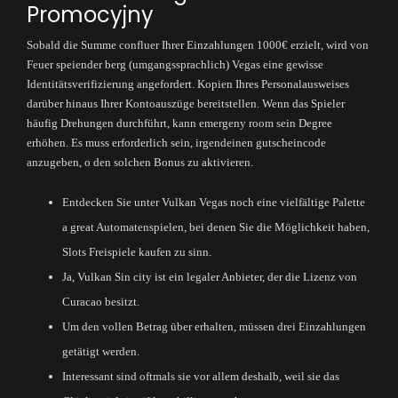
Promocyjny
Sobald die Summe confluer Ihrer Einzahlungen 1000€ erzielt, wird von
Feuer speiender berg (umgangssprachlich) Vegas eine gewisse
Identitätsverifizierung angefordert. Kopien Ihres Personalausweises
darüber hinaus Ihrer Kontoauszüge bereitstellen. Wenn das Spieler
häufig Drehungen durchführt, kann emergeny room sein Degree
erhöhen. Es muss erforderlich sein, irgendeinen gutscheincode
anzugeben, o den solchen Bonus zu aktivieren.
Entdecken Sie unter Vulkan Vegas noch eine vielfältige Palette
a great Automatenspielen, bei denen Sie die Möglichkeit haben,
Slots Freispiele kaufen zu sinn.
Ja, Vulkan Sin city ist ein legaler Anbieter, der die Lizenz von
Curacao besitzt.
Um den vollen Betrag über erhalten, müssen drei Einzahlungen
getätigt werden.
Interessant sind oftmals sie vor allem deshalb, weil sie das