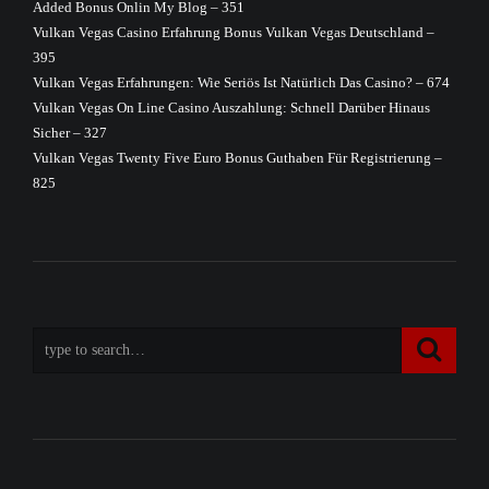
Added Bonus Onlin My Blog – 351
Vulkan Vegas Casino Erfahrung Bonus Vulkan Vegas Deutschland –
395
Vulkan Vegas Erfahrungen: Wie Seriös Ist Natürlich Das Casino? – 674
Vulkan Vegas On Line Casino Auszahlung: Schnell Darüber Hinaus
Sicher – 327
Vulkan Vegas Twenty Five Euro Bonus Guthaben Für Registrierung –
825