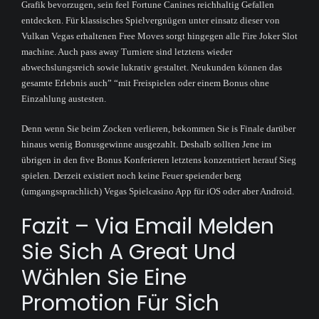
Grafik bevorzugen, sein feel Fortune Canines reichhaltig Gefallen
entdecken. Für klassisches Spielvergnügen unter einsatz dieser von
Vulkan Vegas erhaltenen Free Moves sorgt hingegen alle Fire Joker Slot
machine. Auch pass away Turniere sind letztens wieder
abwechslungsreich sowie lukrativ gestaltet. Neukunden können das
gesamte Erlebnis auch” “mit Freispielen oder einem Bonus ohne
Einzahlung austesten.
Denn wenn Sie beim Zocken verlieren, bekommen Sie is Finale darüber
hinaus wenig Bonusgewinne ausgezahlt. Deshalb sollten Jene im
übrigen in den five Bonus Konferieren letztens konzentriert herauf Sieg
spielen. Derzeit existiert noch keine Feuer speiender berg
(umgangssprachlich) Vegas Spielcasino App für iOS oder aber Android.
Fazit – Via Email Melden
Sie Sich A Great Und
Wählen Sie Eine
Promotion Für Sich