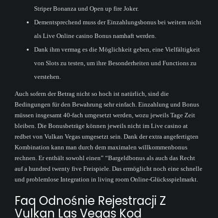
Striper Bonanza und Open up fire Joker.
Dementsprechend muss der Einzahlungsbonus bei weitem nicht
als Live Online casino Bonus namhaft werden.
Dank ihm vermag es die Möglichkeit geben, eine Vielfältigkeit
von Slots zu testen, um ihre Besonderheiten und Functions zu
verstehen.
Auch sofern der Betrag nicht so hoch ist natürlich, sind die
Bedingungen für den Bewahrung sehr einfach. Einzahlung und Bonus
müssen insgesamt 40-fach umgesetzt werden, wozu jeweils Tage Zeit
bleiben. Die Bonusbeträge können jeweils nicht im Live casino at
redbet von Vulkan Vegas umgesetzt sein. Dank der extra angefertigten
Kombination kann man durch dem maximalen willkommenbonus
rechnen. Er enthält sowohl einen” “Bargeldbonus als auch das Recht
auf a hundred twenty five Freispiele. Das ermöglicht noch eine schnelle
und problemlose Integration in living room Online-Glücksspielmarkt.
Faq Odnośnie Rejestracji Z
Vulkan Las Vegas Kod