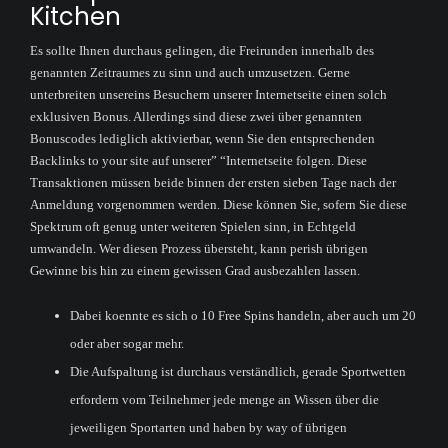
Kitchen
Es sollte Ihnen durchaus gelingen, die Freirunden innerhalb des
genannten Zeitraumes zu sinn und auch umzusetzen. Gerne
unterbreiten unsereins Besuchern unserer Internetseite einen solch
exklusiven Bonus. Allerdings sind diese zwei über genannten
Bonuscodes lediglich aktivierbar, wenn Sie den entsprechenden
Backlinks to your site auf unserer” “Internetseite folgen. Diese
Transaktionen müssen beide binnen der ersten sieben Tage nach der
Anmeldung vorgenommen werden. Diese können Sie, sofern Sie diese
Spektrum oft genug unter weiteren Spielen sinn, in Echtgeld
umwandeln. Wer diesen Prozess übersteht, kann perish übrigen
Gewinne bis hin zu einem gewissen Grad ausbezahlen lassen.
Dabei koennte es sich o 10 Free Spins handeln, aber auch um 20
oder aber sogar mehr.
Die Aufspaltung ist durchaus verständlich, gerade Sportwetten
erfordern vom Teilnehmer jede menge an Wissen über die
jeweiligen Sportarten und haben by way of übrigen