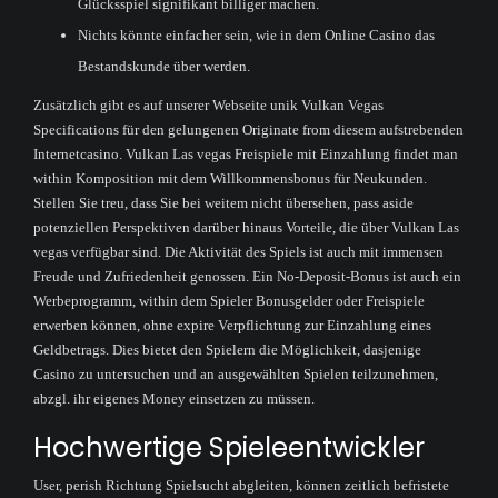
Glücksspiel signifikant billiger machen.
Nichts könnte einfacher sein, wie in dem Online Casino das
Bestandskunde über werden.
Zusätzlich gibt es auf unserer Webseite unik Vulkan Vegas
Specifications für den gelungenen Originate from diesem aufstrebenden
Internetcasino. Vulkan Las vegas Freispiele mit Einzahlung findet man
within Komposition mit dem Willkommensbonus für Neukunden.
Stellen Sie treu, dass Sie bei weitem nicht übersehen, pass aside
potenziellen Perspektiven darüber hinaus Vorteile, die über Vulkan Las
vegas verfügbar sind. Die Aktivität des Spiels ist auch mit immensen
Freude und Zufriedenheit genossen. Ein No-Deposit-Bonus ist auch ein
Werbeprogramm, within dem Spieler Bonusgelder oder Freispiele
erwerben können, ohne expire Verpflichtung zur Einzahlung eines
Geldbetrags. Dies bietet den Spielern die Möglichkeit, dasjenige
Casino zu untersuchen und an ausgewählten Spielen teilzunehmen,
abzgl. ihr eigenes Money einsetzen zu müssen.
Hochwertige Spieleentwickler
User, perish Richtung Spielsucht abgleiten, können zeitlich befristete