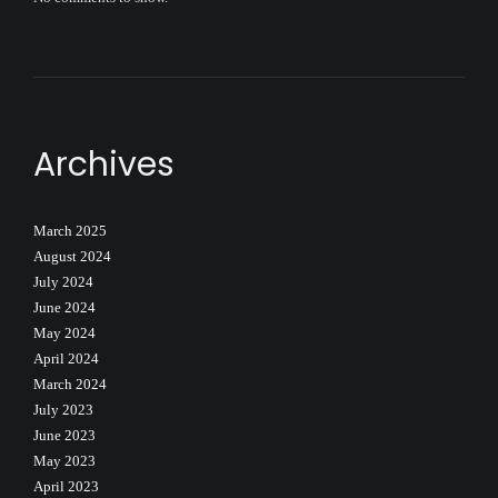
Archives
March 2025
August 2024
July 2024
June 2024
May 2024
April 2024
March 2024
July 2023
June 2023
May 2023
April 2023