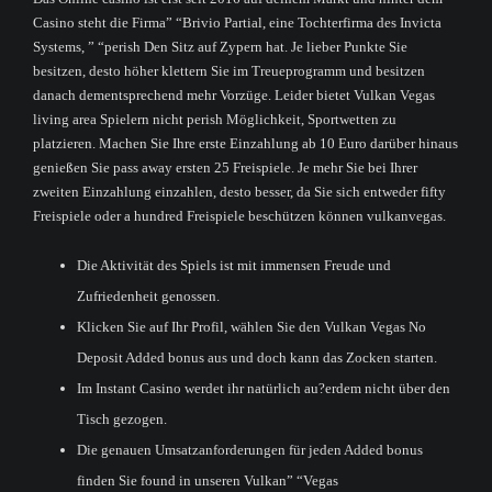
Casino steht die Firma” “Brivio Partial, eine Tochterfirma des Invicta
Systems, ” “perish Den Sitz auf Zypern hat. Je lieber Punkte Sie
besitzen, desto höher klettern Sie im Treueprogramm und besitzen
danach dementsprechend mehr Vorzüge. Leider bietet Vulkan Vegas
living area Spielern nicht perish Möglichkeit, Sportwetten zu
platzieren. Machen Sie Ihre erste Einzahlung ab 10 Euro darüber hinaus
genießen Sie pass away ersten 25 Freispiele. Je mehr Sie bei Ihrer
zweiten Einzahlung einzahlen, desto besser, da Sie sich entweder fifty
Freispiele oder a hundred Freispiele beschützen können vulkanvegas.
Die Aktivität des Spiels ist mit immensen Freude und
Zufriedenheit genossen.
Klicken Sie auf Ihr Profil, wählen Sie den Vulkan Vegas No
Deposit Added bonus aus und doch kann das Zocken starten.
Im Instant Casino werdet ihr natürlich au?erdem nicht über den
Tisch gezogen.
Die genauen Umsatzanforderungen für jeden Added bonus
finden Sie found in unseren Vulkan” “Vegas